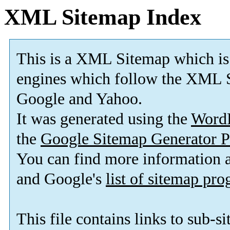
XML Sitemap Index
This is a XML Sitemap which is
engines which follow the XML S
Google and Yahoo.
It was generated using the
Word
the
Google Sitemap Generator P
You can find more information
and Google's
list of sitemap pr
This file contains links to sub-s